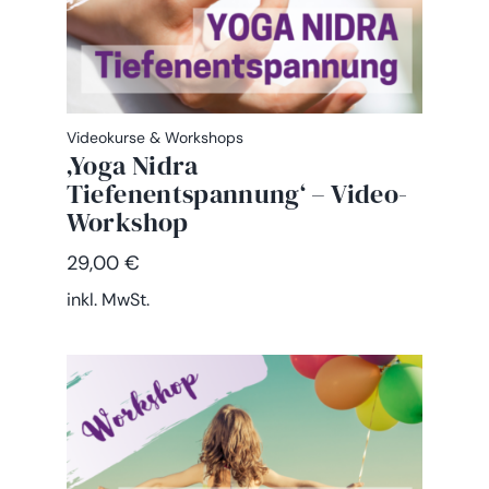
Videokurse & Workshops
‚Yoga Nidra
Tiefenentspannung‘ – Video-
Workshop
29,00
€
inkl. MwSt.