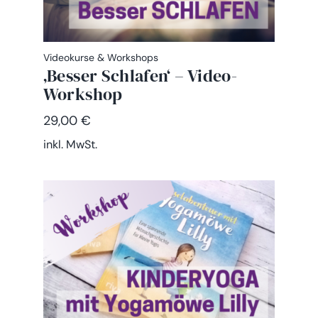
Videokurse & Workshops
‚Besser Schlafen‘ – Video-
Workshop
29,00
€
inkl. MwSt.