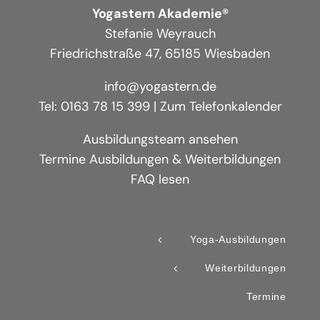
Yogastern Akademie®
Stefanie Weyrauch
Friedrichstraße 47, 65185 Wiesbaden
info@yogastern.de
Tel: 0163 78 15 399 |
Zum Telefonkalender
Ausbildungsteam ansehen
Termine Ausbildungen & Weiterbildungen
FAQ lesen
Yoga-Ausbildungen
Weiterbildungen
Termine