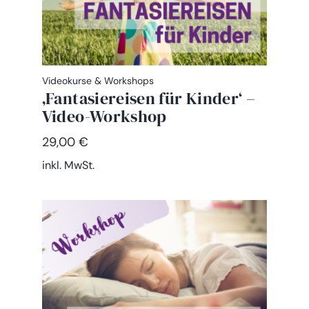
Videokurse & Workshops
‚Fantasiereisen für Kinder‘ –
Video-Workshop
29,00
€
inkl. MwSt.