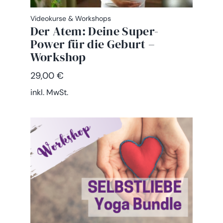
Videokurse & Workshops
Der Atem: Deine Super-
Power für die Geburt –
Workshop
29,00
€
inkl. MwSt.