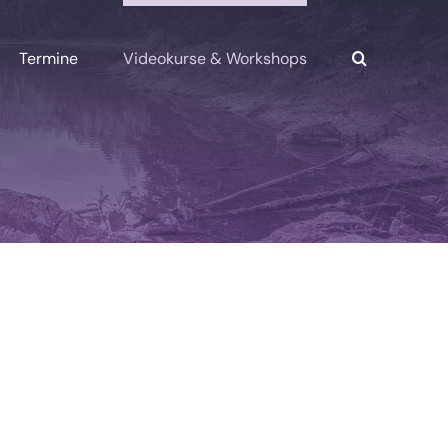
Termine
Videokurse & Workshops