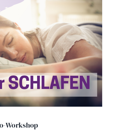
deo-Workshop