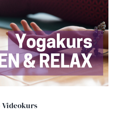
– Videokurs