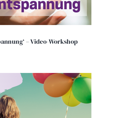
spannung‘ – Video-Workshop