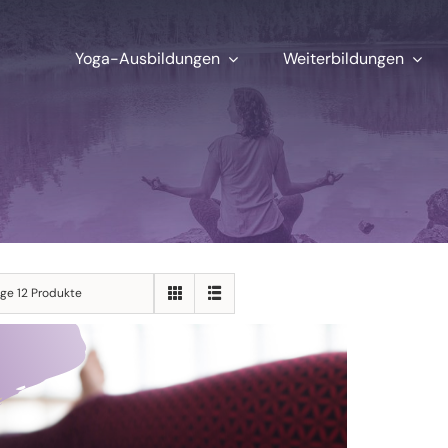
Yoga-Ausbildungen
Weiterbildungen
ige 12 Produkte