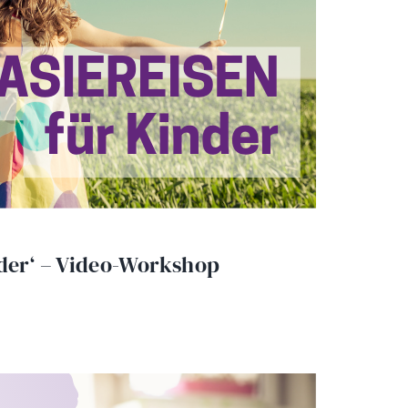
nder‘ – Video-Workshop